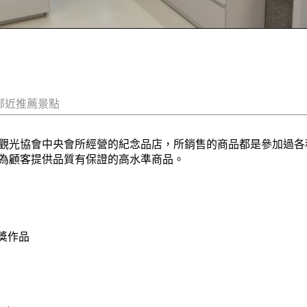
鄰近推薦景點
觀光協會中央會所經營的紀念品店，所銷售的商品都是參加過各
為顧客提供品質有保證的高水準商品。
獎作品