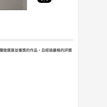
種徵選展並獲獎的作品，且經過嚴格的評選