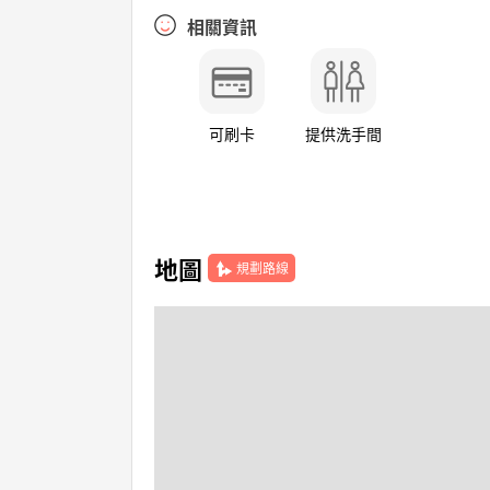
相關資訊
可刷卡
提供洗手間
地圖
規劃路線