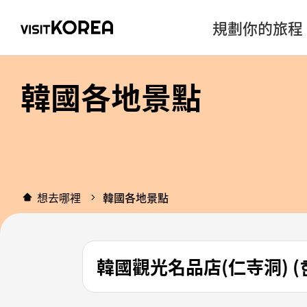
規劃你的旅程
韓國各地景點
想去哪裡
韓國各地景點
韓國觀光名品店(仁寺洞) (