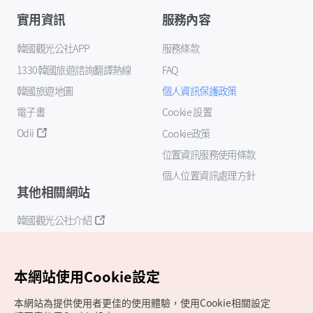
實用資訊
服務內容
韓國觀光公社APP
服務條款
1330韓國旅遊諮詢翻譯熱線
FAQ
韓國旅遊地圖
個人資訊保護政策
電子書
Cookie 設置
Odii
Cookie政策
位置資訊服務使用條款
個人位置資訊處理方針
其他相關網站
韓國觀光公社介紹
K-Mice
本網站使用Cookie設定
本網站為提供使用者更佳的使用體驗，使用Cookie相關設定