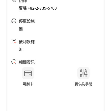
諮詢
賣場 +82-2-739-5700
停車設施
無
便利設施
無
相關資訊
可刷卡
提供洗手間