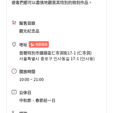
遊客們都可以盡情地觀賞其特別的微刻作品。
販售目錄
觀光紀念品
地址
規劃路線
首爾特別市鐘路區仁寺洞街17-1 (仁寺洞)
서울특별시 종로구 인사동길 17-1 (인사동)
開放時間
10:00 ~ 21:00
公休日
中秋節、春節前一日