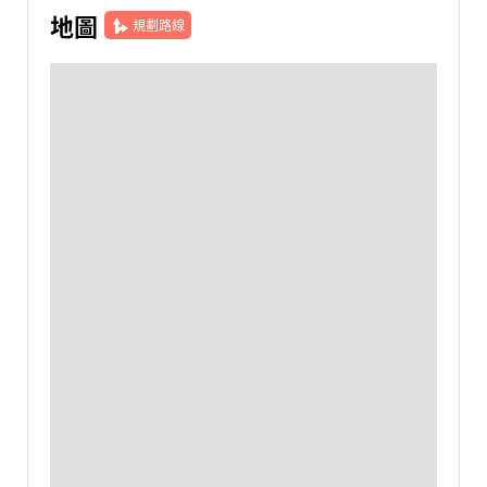
地圖
規劃路線