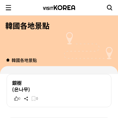
韓國各地景點
韓國各地景點
銀樹
(은나무)
0
0