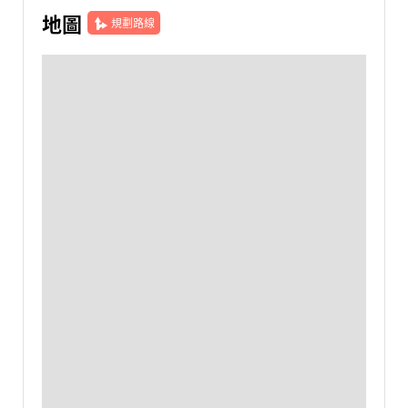
地圖
規劃路線