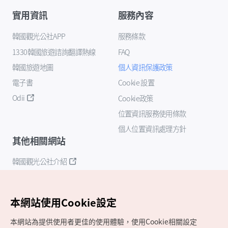
實用資訊
服務內容
韓國觀光公社APP
服務條款
1330韓國旅遊諮詢翻譯熱線
FAQ
韓國旅遊地圖
個人資訊保護政策
電子書
Cookie 設置
Odii
Cookie政策
位置資訊服務使用條款
個人位置資訊處理方針
其他相關網站
韓國觀光公社介紹
K-Mice
本網站使用Cookie設定
本網站為提供使用者更佳的使用體驗，使用Cookie相關設定