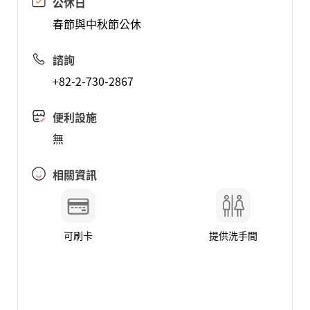
公休日
春節與中秋節公休
諮詢
+82-2-730-2867
便利設施
無
相關資訊
可刷卡
提供洗手間