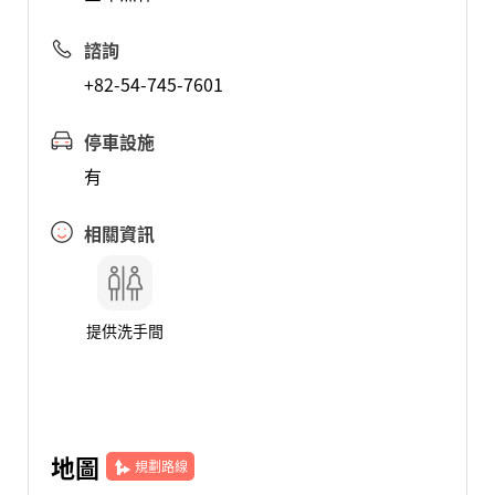
諮詢
+82-54-745-7601
停車設施
有
相關資訊
提供洗手間
地圖
規劃路線