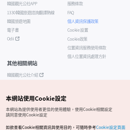
韓國觀光公社APP
服務條款
1330韓國旅遊諮詢翻譯熱線
FAQ
韓國旅遊地圖
個人資訊保護政策
電子書
Cookie 設置
Odii
Cookie政策
位置資訊服務使用條款
個人位置資訊處理方針
其他相關網站
韓國觀光公社介紹
K-Mice
本網站使用Cookie設定
本網站為提供使用者更佳的使用體驗，使用Cookie相關設定
請同意使用Cookie設定
如欲查看Cookie相關資訊與使用目的，可隨時參考
Cookie設定頁面