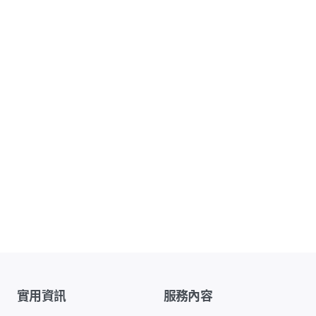
實用資訊
服務內容