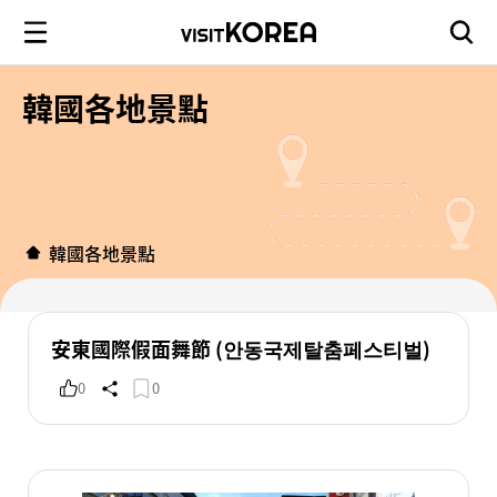
韓國各地景點
韓國各地景點
安東國際假面舞節 (안동국제탈춤페스티벌)
0
0