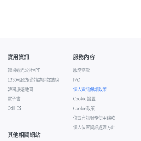
實用資訊
服務內容
韓國觀光公社APP
服務條款
1330韓國旅遊諮詢翻譯熱線
FAQ
韓國旅遊地圖
個人資訊保護政策
電子書
Cookie 設置
Odii
Cookie政策
位置資訊服務使用條款
個人位置資訊處理方針
其他相關網站