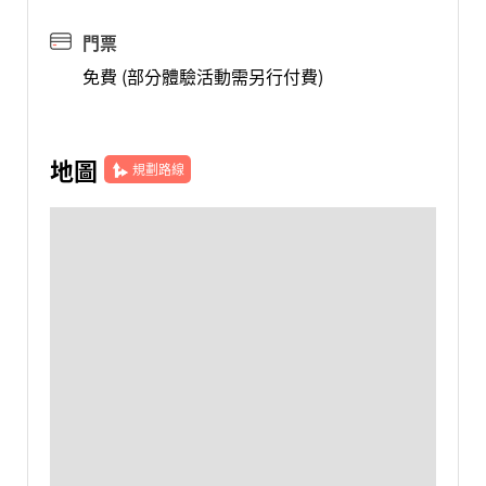
門票
免費 (部分體驗活動需另行付費)
地圖
規劃路線