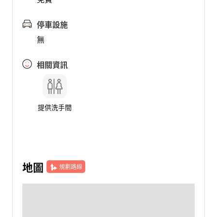
停車設施
無
相關資訊
提供洗手間
地圖
規劃路線