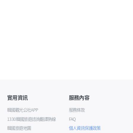
實用資訊
服務內容
韓國觀光公社APP
服務條款
1330韓國旅遊諮詢翻譯熱線
FAQ
韓國旅遊地圖
個人資訊保護政策