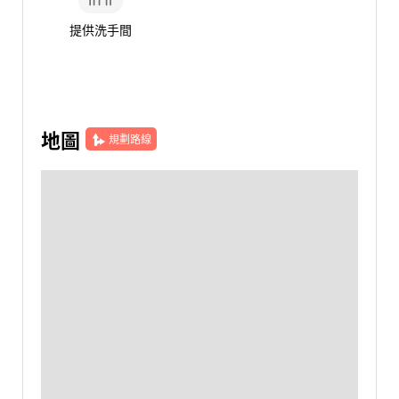
提供洗手間
地圖
規劃路線