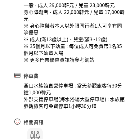
一般 - 成人 29,000韓元 / 兒童 23,000韓元
身心障礙者 - 成人 22,000韓元 / 兒童 17,000韓
元
※ 身心障礙者本人以外限同行者1人可享有同
等優惠
※ 成人(滿13歲以上)、兒童(滿3~12歲)
※ 35個月以下幼童 : 每位成人可免費帶1名35
個月以下幼童入場
※ 更多門票優惠資訊請參考網站
停車費
釜山水族館直營停車場 : 當天參觀旅客每30分
鐘1,000韓元
外部支援停車場(海水浴場大型停車場) : 水族館
參觀旅客可免費停車1小時30分鐘
相關資訊