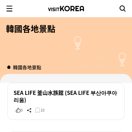
韓國各地景點
韓國各地景點
SEA LIFE 釜山水族館 (SEA LIFE 부산아쿠아
리움)
0
10