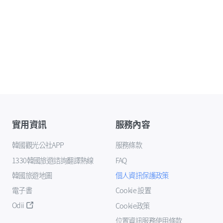
實用資訊
服務內容
韓國觀光公社APP
服務條款
1330韓國旅遊諮詢翻譯熱線
FAQ
韓國旅遊地圖
個人資訊保護政策
電子書
Cookie 設置
Odii
Cookie政策
位置資訊服務使用條款