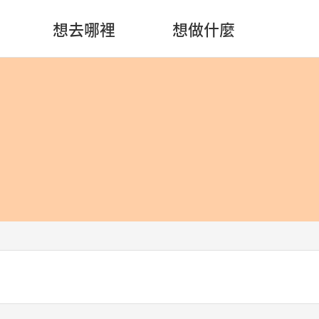
想去哪裡
想做什麼