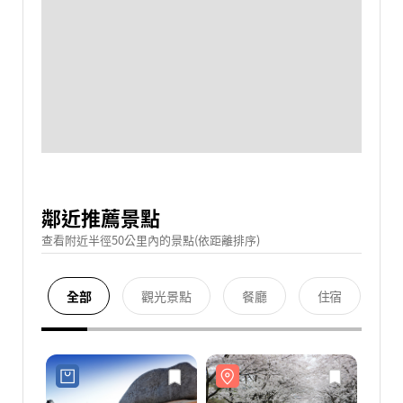
鄰近推薦景點
查看附近半徑50公里內的景點(依距離排序)
全部
觀光景點
餐廳
住宿