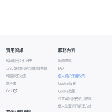
實用資訊
服務內容
韓國觀光公社APP
服務條款
1330韓國旅遊諮詢翻譯熱線
FAQ
韓國旅遊地圖
個人資訊保護政策
電子書
Cookie 設置
Odii
Cookie政策
位置資訊服務使用條款
個人位置資訊處理方針
其他相關網站