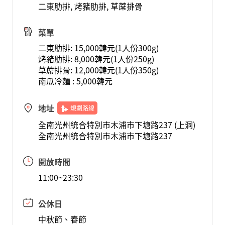
二東肋排, 烤豬肋排, 草蓆排骨
菜單
二東肋排: 15,000韓元(1人份300g)
烤豬肋排: 8,000韓元(1人份250g)
草蓆排骨: 12,000韓元(1人份350g)
南瓜冷麵 : 5,000韓元
地址
規劃路線
全南光州統合特別市木浦市下塘路237 (上洞)
全南光州統合特別市木浦市下塘路237
開放時間
11:00~23:30
公休日
中秋節、春節