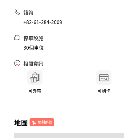
諮詢
+82-61-284-2009
停車設施
30個車位
相關資訊
可外帶
可刷卡
地圖
規劃路線