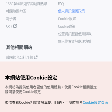
1330韓國旅遊諮詢翻譯熱線
FAQ
韓國旅遊地圖
個人資訊保護政策
電子書
Cookie 設置
Odii
Cookie政策
位置資訊服務使用條款
個人位置資訊處理方針
其他相關網站
韓國觀光公社介紹
K-Mice
本網站使用Cookie設定
本網站為提供使用者更佳的使用體驗，使用Cookie相關設定
請同意使用Cookie設定
如欲查看Cookie相關資訊與使用目的，可隨時參考
Cookie設定頁面
Copyrights (c) 韓國觀光公社版權所有
如有相關疑問或建議，歡迎來信至
官方信箱