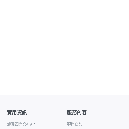
實用資訊
服務內容
韓國觀光公社APP
服務條款