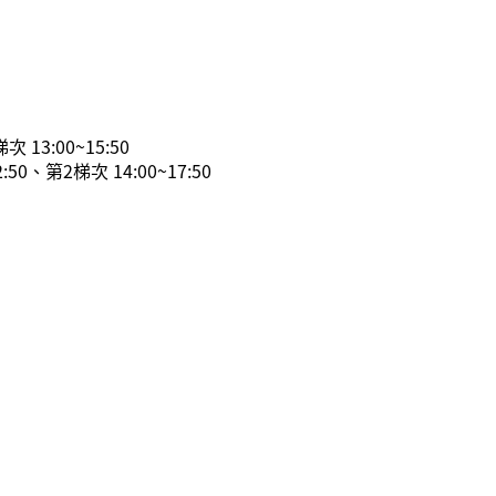
 13:00~15:50
50、第2梯次 14:00~17:50