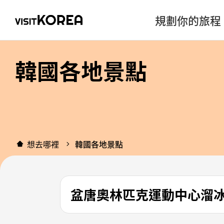
規劃你的旅程
韓國各地景點
想去哪裡
韓國各地景點
盆唐奧林匹克運動中心溜冰