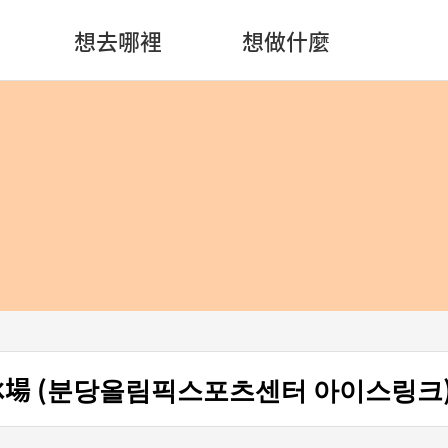
想去哪裡
想做什麼
場 (분당올림픽스포츠센터 아이스링크