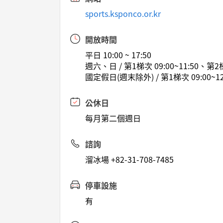
sports.ksponco.or.kr
開放時間
平日 10:00 ~ 17:50
週六、日 / 第1梯次 09:00~11:50、第2梯次
國定假日(週末除外) / 第1梯次 09:00~12:
公休日
每月第二個週日
諮詢
溜冰場 +82-31-708-7485
停車設施
有