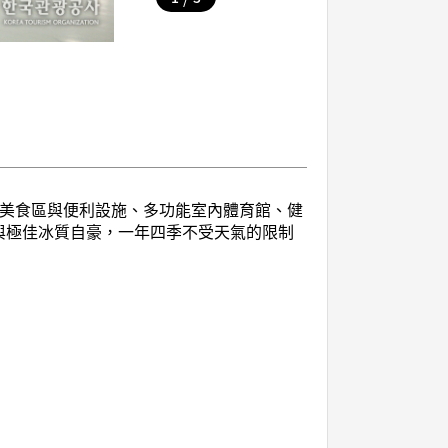
、美食區與便利設施、多功能室內體育館、健
與極佳冰質自豪，一年四季不受天氣的限制