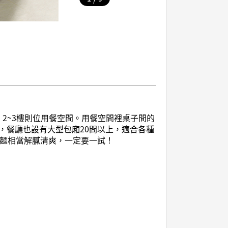
。2~3樓則位用餐空間。用餐空間裡桌子間的
，餐廳也設有大型包廂20間以上，適合各種
冷麵相當解膩清爽，一定要一試！