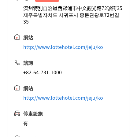
濟州特別自治道西歸浦市中文觀光路72號街35
제주특별자치도 서귀포시 중문관광로72번길
35
網站
http://www.lottehotel.com/jeju/ko
諮詢
+82-64-731-1000
網站
http://www.lottehotel.com/jeju/ko
停車設施
有