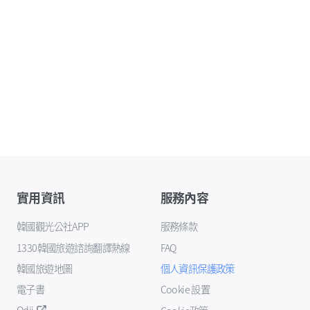
實用資訊
服務內容
韓國觀光公社APP
服務條款
1330韓國旅遊諮詢翻譯熱線
FAQ
韓國旅遊地圖
個人資訊保護政策
電子書
Cookie 設置
Odii