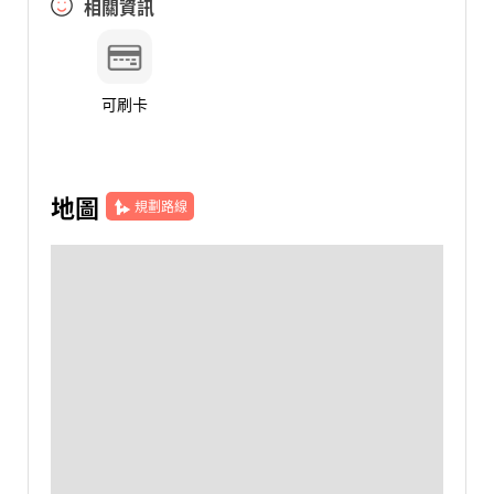
相關資訊
可刷卡
地圖
規劃路線