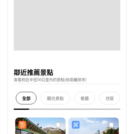
鄰近推薦景點
查看附近半徑50公里內的景點(依距離排序)
全部
觀光景點
餐廳
住宿