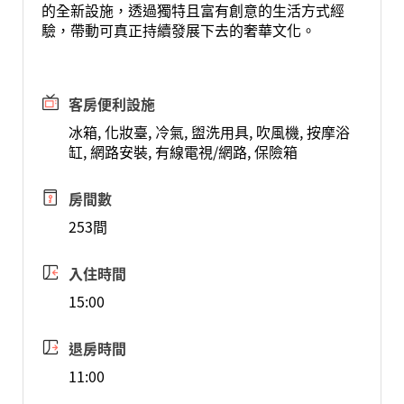
的全新設施，透過獨特且富有創意的生活方式經
驗，帶動可真正持續發展下去的奢華文化。
客房便利設施
冰箱, 化妝臺, 冷氣, 盥洗用具, 吹風機, 按摩浴
缸, 網路安裝, 有線電視/網路, 保險箱
房間數
253間
入住時間
15:00
退房時間
11:00