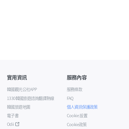
實用資訊
服務內容
韓國觀光公社APP
服務條款
1330韓國旅遊諮詢翻譯熱線
FAQ
韓國旅遊地圖
個人資訊保護政策
電子書
Cookie 設置
Odii
Cookie政策