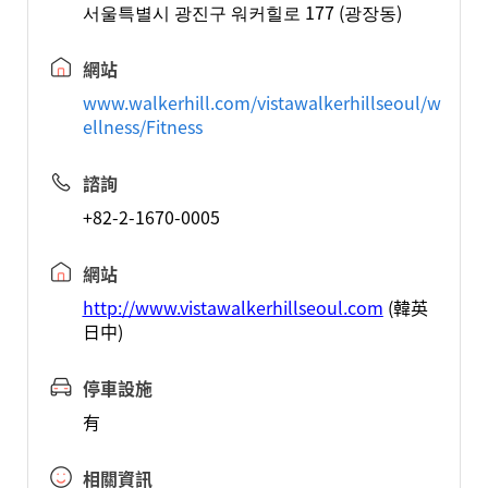
서울특별시 광진구 워커힐로 177 (광장동)
網站
www.walkerhill.com/vistawalkerhillseoul/w
ellness/Fitness
諮詢
+82-2-1670-0005
網站
http://www.vistawalkerhillseoul.com
(韓英
日中)
停車設施
有
相關資訊