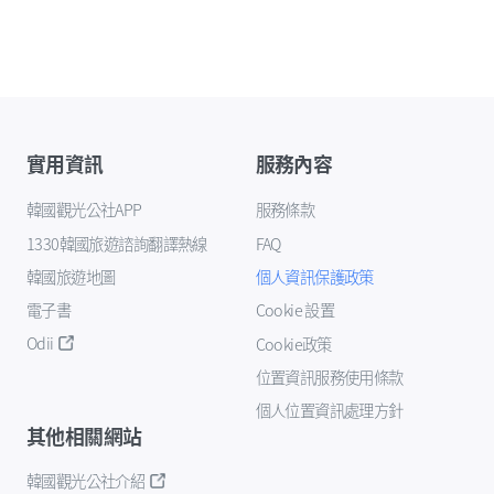
實用資訊
服務內容
韓國觀光公社APP
服務條款
1330韓國旅遊諮詢翻譯熱線
FAQ
韓國旅遊地圖
個人資訊保護政策
電子書
Cookie 設置
Odii
Cookie政策
位置資訊服務使用條款
個人位置資訊處理方針
其他相關網站
韓國觀光公社介紹