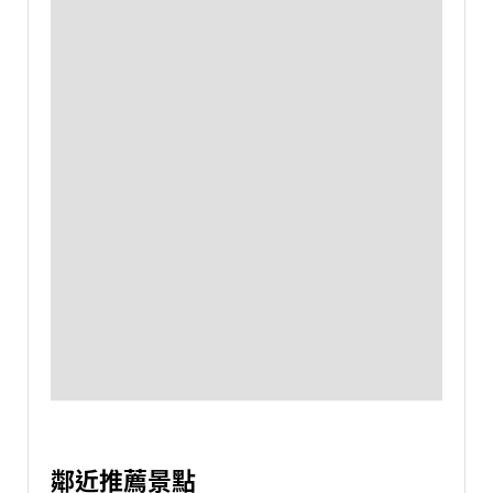
鄰近推薦景點