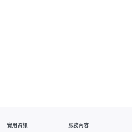
實用資訊
服務內容