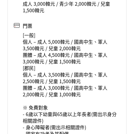
成人 3,000韓元 / 青少年 2,000韓元 / 兒童
1,500韓元
門票
[一般]
個人 – 成人 5,000韓元 / 國高中生、軍人
3,500韓元 / 兒童 2,000韓元
團體 – 成人 4,500韓元 / 國高中生、軍人
3,000韓元 / 兒童 1,500韓元
[郡民]
個人 – 成人 3,500韓元 / 國高中生、軍人
2,500韓元 / 兒童 1,500韓元
團體 – 成人 3,000韓元 / 國高中生、軍人
2,000韓元 / 兒童 1,000韓元
※ 免費對象
- 6歲以下幼童與65歲以上年長者(需出示身分
相關證件)
- 身心障礙者(需出示相關證件)
- 國家有功者及其配偶