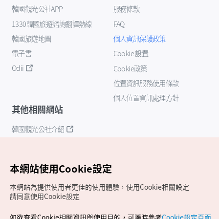
韓國觀光公社APP
服務條款
1330韓國旅遊諮詢翻譯熱線
FAQ
韓國旅遊地圖
個人資訊保護政策
電子書
Cookie 設置
Odii
Cookie政策
位置資訊服務使用條款
個人位置資訊處理方針
其他相關網站
韓國觀光公社介紹
K-Mice
本網站使用Cookie設定
本網站為提供使用者更佳的使用體驗，使用Cookie相關設定
請同意使用Cookie設定
如欲查看Cookie相關資訊與使用目的，可隨時參考
Cookie設定頁面