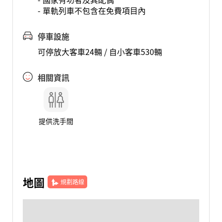
- 單軌列車不包含在免費項目內
停車設施
可停放大客車24輛 / 自小客車530輛
相關資訊
提供洗手間
地圖
規劃路線