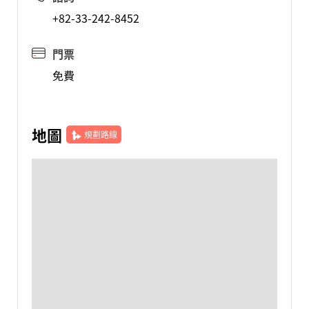
+82-33-242-8452
門票
免費
地圖
規劃路線