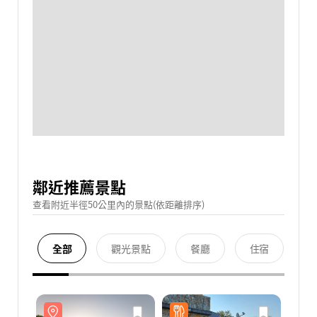
鄰近推薦景點
查看附近半徑50公里內的景點(依距離排序)
全部
觀光景點
餐廳
住宿