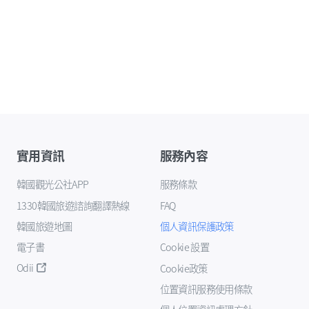
實用資訊
服務內容
韓國觀光公社APP
服務條款
1330韓國旅遊諮詢翻譯熱線
FAQ
韓國旅遊地圖
個人資訊保護政策
電子書
Cookie 設置
Odii
Cookie政策
位置資訊服務使用條款