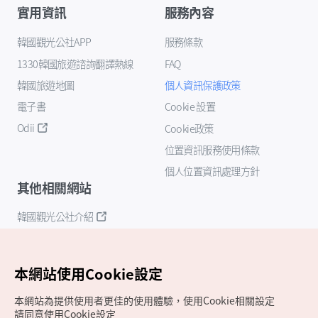
實用資訊
服務內容
韓國觀光公社APP
服務條款
1330韓國旅遊諮詢翻譯熱線
FAQ
韓國旅遊地圖
個人資訊保護政策
電子書
Cookie 設置
Odii
Cookie政策
位置資訊服務使用條款
個人位置資訊處理方針
其他相關網站
韓國觀光公社介紹
K-Mice
本網站使用Cookie設定
本網站為提供使用者更佳的使用體驗，使用Cookie相關設定
請同意使用Cookie設定