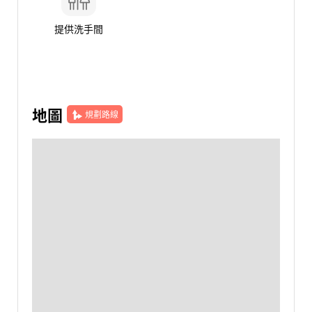
提供洗手間
地圖
規劃路線