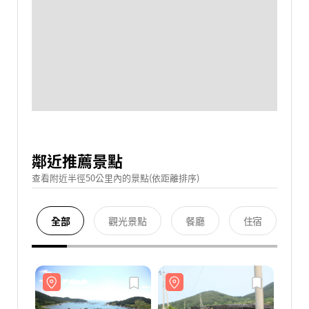
鄰近推薦景點
查看附近半徑50公里內的景點(依距離排序)
全部
觀光景點
餐廳
住宿