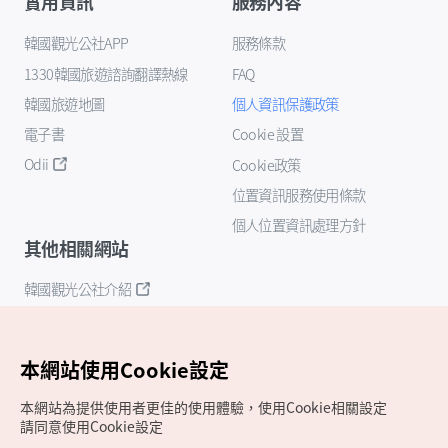
實用資訊
服務內容
韓國觀光公社APP
服務條款
1330韓國旅遊諮詢翻譯熱線
FAQ
韓國旅遊地圖
個人資訊保護政策
電子書
Cookie 設置
Odii
Cookie政策
位置資訊服務使用條款
個人位置資訊處理方針
其他相關網站
韓國觀光公社介紹
K-Mice
本網站使用Cookie設定
本網站為提供使用者更佳的使用體驗，使用Cookie相關設定
請同意使用Cookie設定