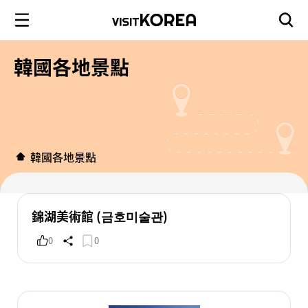
韓國各地景點
韓國各地景點
錦湖美術館 (금호미술관)
0
0