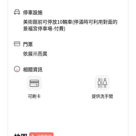
停車設施
美術館前可停放10輛車(停滿時可利用對面的
景福宮停車場-付費)
門票
依展示而異
相關資訊
可刷卡
提供洗手間