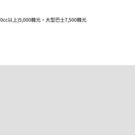
00cc以上)5,000韓元，大型巴士7,500韓元