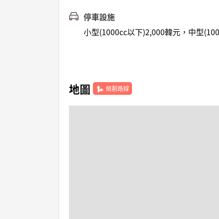
停車設施
小型(1000cc以下)2,000韓元，中型(10
地圖
規劃路線