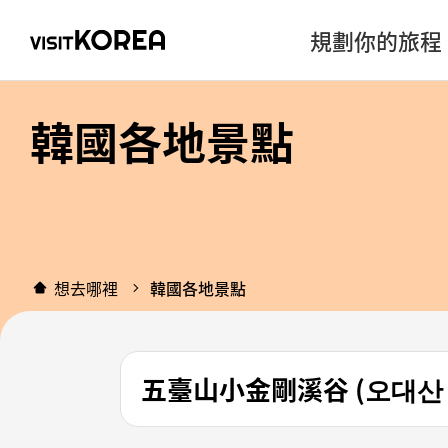
規劃你的旅程
韓國各地景點
想去哪裡
韓國各地景點
五臺山小金剛溪谷 (오대산