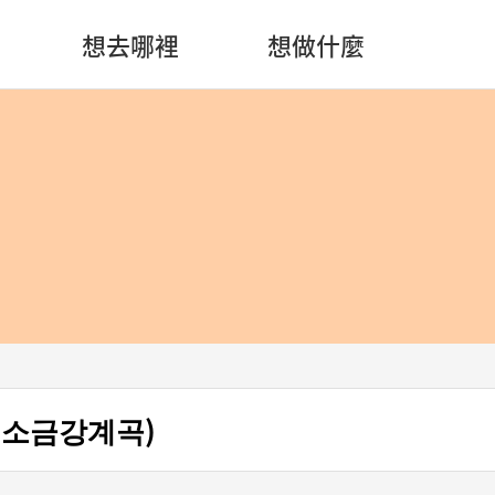
想去哪裡
想做什麼
 소금강계곡)