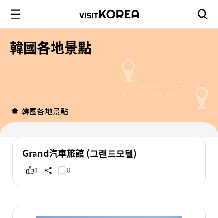
韓國各地景點
韓國各地景點
Grand汽車旅館 (그랜드모텔)
0
0