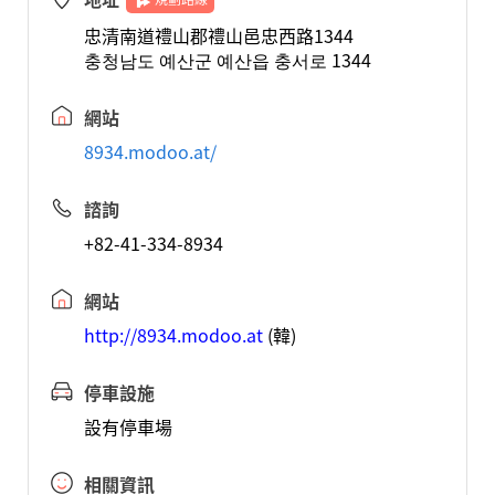
忠清南道禮山郡禮山邑忠西路1344
충청남도 예산군 예산읍 충서로 1344
網站
8934.modoo.at/
諮詢
+82-41-334-8934
網站
http://8934.modoo.at
(韓)
停車設施
設有停車場
相關資訊