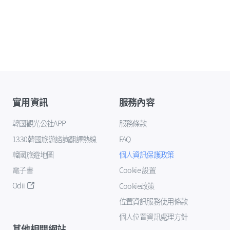
實用資訊
服務內容
韓國觀光公社APP
服務條款
1330韓國旅遊諮詢翻譯熱線
FAQ
韓國旅遊地圖
個人資訊保護政策
電子書
Cookie 設置
Odii
Cookie政策
位置資訊服務使用條款
個人位置資訊處理方針
其他相關網站