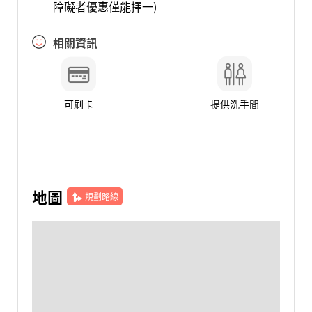
障礙者優惠僅能擇一)
相關資訊
可刷卡
提供洗手間
地圖
規劃路線