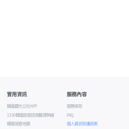
實用資訊
服務內容
韓國觀光公社APP
服務條款
1330韓國旅遊諮詢翻譯熱線
FAQ
韓國旅遊地圖
個人資訊保護政策