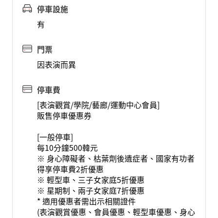
停車設施
有
門票
因表演而異
停車費
[表演觀賞/學院/藝廊/運動中心會員]
販售停車優惠券
[一般停車]
每10分鐘500韓元
※ 身心障礙者、枯葉劑後遺症者、國家有功者
得享停車費2折優惠
※ 輕型車、三子女家庭5折優惠
※ 星期制、兩子女家庭7折優惠
* 適用優惠者需出示相關證件
(表演觀賞優惠、會員優惠、輕型車優惠、身心