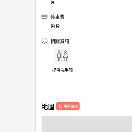
有
停車費
免費
相關資訊
提供洗手間
地圖
規劃路線