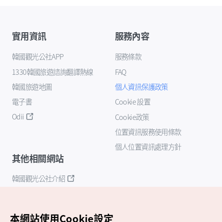
實用資訊
服務內容
韓國觀光公社APP
服務條款
1330韓國旅遊諮詢翻譯熱線
FAQ
韓國旅遊地圖
個人資訊保護政策
電子書
Cookie 設置
Odii
Cookie政策
位置資訊服務使用條款
個人位置資訊處理方針
其他相關網站
韓國觀光公社介紹
K-Mice
本網站使用Cookie設定