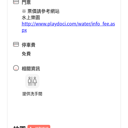
門票
※ 票價請參考網站
水上樂園
http://www.playdoci.com/water/info_fee.as
px
停車費
免費
相關資訊
提供洗手間