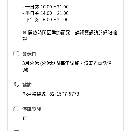
- 一日券 10:00 ~ 21:00
- 半日券 14:00 ~ 21:00
- 下午券 16:00 ~ 21:00
※ 開放時間因季節而異，詳細資訊請於網站確
認
公休日
3月公休 (公休期間每年調整，請事先電話洽
詢)
諮詢
熊津娛樂城 +82-1577-5773
停車設施
有