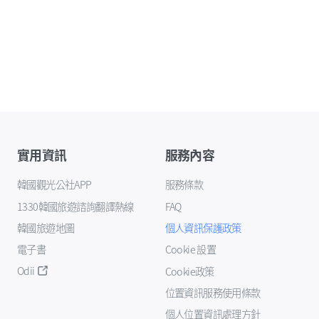
實用資訊
服務內容
韓國觀光公社APP
服務條款
1330韓國旅遊諮詢翻譯熱線
FAQ
韓國旅遊地圖
個人資訊保護政策
電子書
Cookie 設置
Odii
Cookie政策
位置資訊服務使用條款
個人位置資訊處理方針