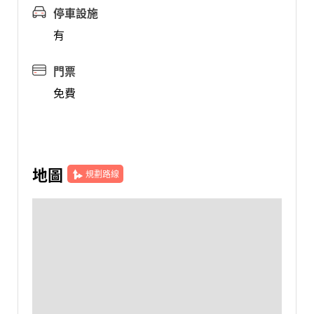
停車設施
有
門票
免費
地圖
規劃路線