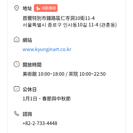
地址
規劃路線
首爾特別市鐘路區仁寺洞10街11-4
서울특별시 종로구 인사동10길 11-4 (관훈동)
網站
www.kyunginart.co.kr
開放時間
美術館 10:00~18:00 / 茶院 10:00~22:50
公休日
1月1日、春節與中秋節
諮詢
+82-2-733-4448