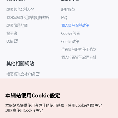
韓國觀光公社APP
服務條款
1330韓國旅遊諮詢翻譯熱線
FAQ
韓國旅遊地圖
個人資訊保護政策
電子書
Cookie 設置
Odii
Cookie政策
位置資訊服務使用條款
個人位置資訊處理方針
其他相關網站
韓國觀光公社介紹
K-Mice
本網站使用Cookie設定
本網站為提供使用者更佳的使用體驗，使用Cookie相關設定
請同意使用Cookie設定