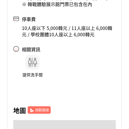
※ 韓戰體驗展示館門票已包含在內
停車費
10人座以下 5,000韓元 / 11人座以上 6,000韓
元 / 學校團體10人座以上 6,000韓元
相關資訊
提供洗手間
地圖
規劃路線