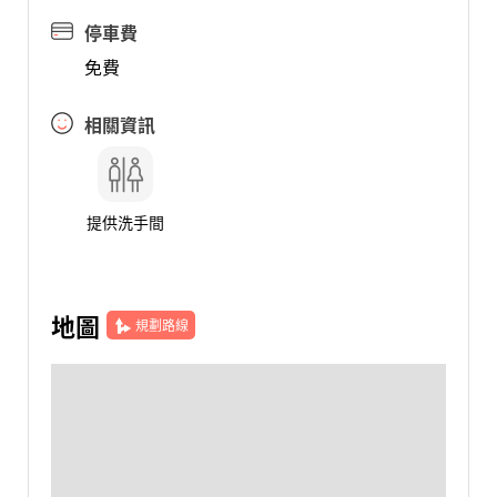
停車費
免費
相關資訊
提供洗手間
地圖
規劃路線