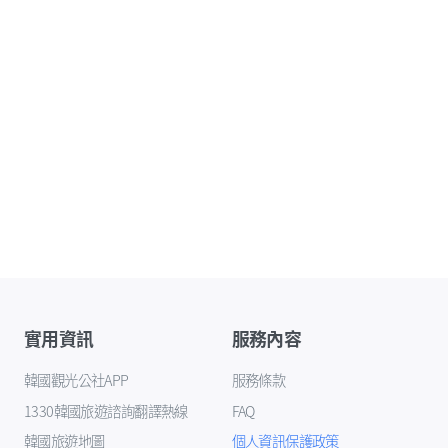
實用資訊
服務內容
韓國觀光公社APP
服務條款
1330韓國旅遊諮詢翻譯熱線
FAQ
韓國旅遊地圖
個人資訊保護政策