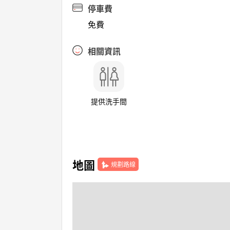
停車費
免費
相關資訊
提供洗手間
地圖
規劃路線