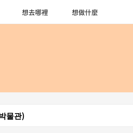
想去哪裡
想做什麼
박물관)