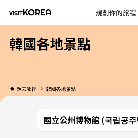
規劃你的旅程
韓國各地景點
想去哪裡
韓國各地景點
國立公州博物館 (국립공주