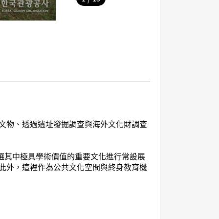
文物、透過遺址發掘調查與海外文化財調查
挑選其中極具學術價值的重要文化進行常設展
此外，這裡作為公共文化空間與終身教育機