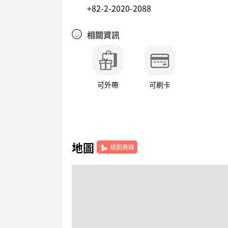
+82-2-2020-2088
相關資訊
可外帶
可刷卡
地圖
規劃路線