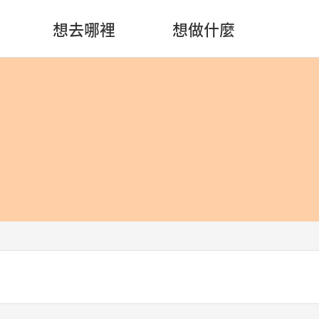
想去哪裡
想做什麼