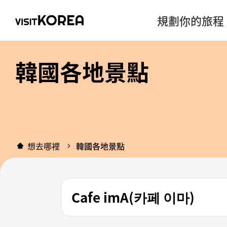
規劃你的旅程
韓國各地景點
想去哪裡
韓國各地景點
Cafe imA(카페 이마)