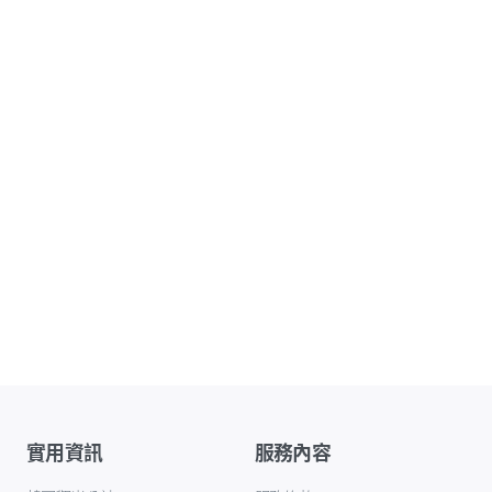
實用資訊
服務內容