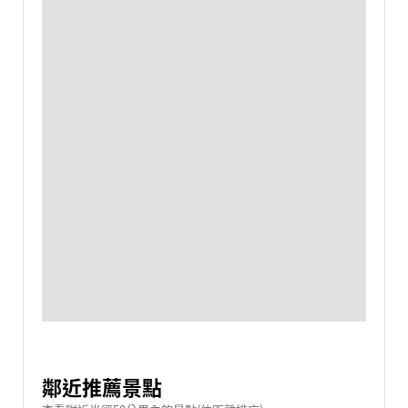
鄰近推薦景點