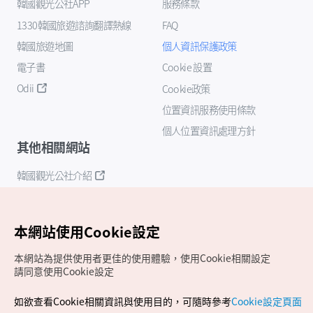
韓國觀光公社APP
服務條款
1330韓國旅遊諮詢翻譯熱線
FAQ
韓國旅遊地圖
個人資訊保護政策
電子書
Cookie 設置
Odii
Cookie政策
位置資訊服務使用條款
個人位置資訊處理方針
其他相關網站
韓國觀光公社介紹
K-Mice
本網站使用Cookie設定
本網站為提供使用者更佳的使用體驗，使用Cookie相關設定
請同意使用Cookie設定
如欲查看Cookie相關資訊與使用目的，可隨時參考
Cookie設定頁面
Copyrights (c) 韓國觀光公社版權所有