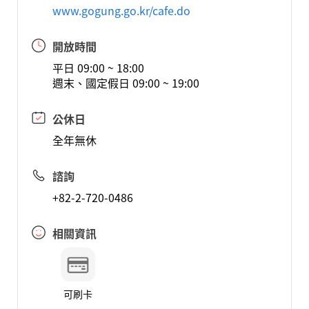
www.gogung.go.kr/cafe.do
開放時間
平日 09:00 ~ 18:00
週末、國定假日 09:00 ~ 19:00
公休日
全年無休
諮詢
+82-2-720-0486
相關資訊
可刷卡