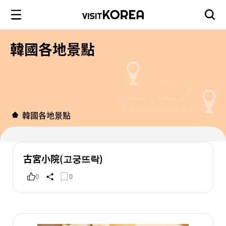
韓國各地景點
韓國各地景點
古宮小院(고궁뜨락)
0
0