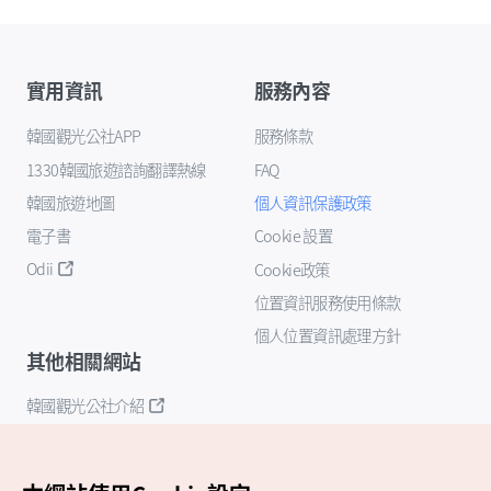
實用資訊
服務內容
韓國觀光公社APP
服務條款
1330韓國旅遊諮詢翻譯熱線
FAQ
韓國旅遊地圖
個人資訊保護政策
電子書
Cookie 設置
Odii
Cookie政策
位置資訊服務使用條款
個人位置資訊處理方針
其他相關網站
韓國觀光公社介紹
K-Mice