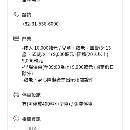
諮詢
+82-31-536-6000
門票
-成人 10,000韓元 / 兒童、敬老、軍警(3~13
歲、65歲以上) 9,000韓元 -團體(20人以上)
9,000韓元
-早場優惠(至09:00為止) 9,000韓元 (國定假日
除外)
-敬老·身心障礙者需出示相關證件
停車設施
有(可停放400輛小型車) / 免費停車
相關資訊