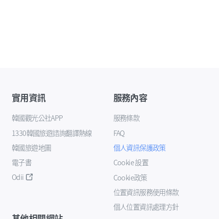
實用資訊
服務內容
韓國觀光公社APP
服務條款
1330韓國旅遊諮詢翻譯熱線
FAQ
韓國旅遊地圖
個人資訊保護政策
電子書
Cookie 設置
Odii
Cookie政策
位置資訊服務使用條款
個人位置資訊處理方針
其他相關網站