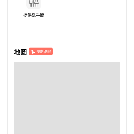
提供洗手間
地圖
規劃路線