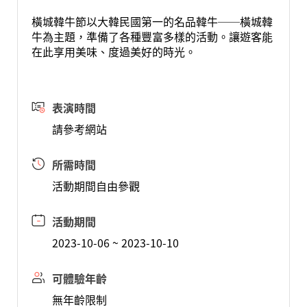
橫城韓牛節以大韓民國第一的名品韓牛──橫城韓
牛為主題，準備了各種豐富多樣的活動。讓遊客能
在此享用美味、度過美好的時光。
表演時間
請參考網站
所需時間
活動期間自由參觀
活動期間
2023-10-06 ~ 2023-10-10
可體驗年齡
無年齡限制