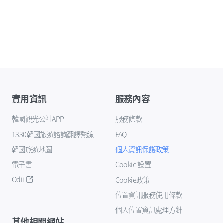
實用資訊
服務內容
韓國觀光公社APP
服務條款
1330韓國旅遊諮詢翻譯熱線
FAQ
韓國旅遊地圖
個人資訊保護政策
電子書
Cookie 設置
Odii
Cookie政策
位置資訊服務使用條款
個人位置資訊處理方針
其他相關網站