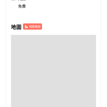
免費
地圖
規劃路線