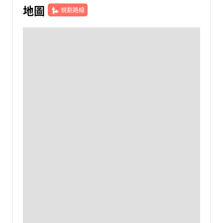
地圖
規劃路線