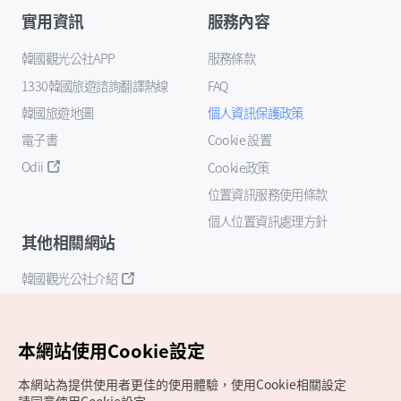
實用資訊
服務內容
韓國觀光公社APP
服務條款
1330韓國旅遊諮詢翻譯熱線
FAQ
韓國旅遊地圖
個人資訊保護政策
電子書
Cookie 設置
Odii
Cookie政策
位置資訊服務使用條款
個人位置資訊處理方針
其他相關網站
韓國觀光公社介紹
K-Mice
本網站使用Cookie設定
本網站為提供使用者更佳的使用體驗，使用Cookie相關設定