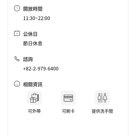
開放時間
11:30~22:00
公休日
節日休息
諮詢
+82-2-979-6400
相關資訊
可外帶
可刷卡
提供洗手間