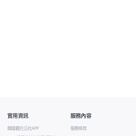
實用資訊
服務內容
韓國觀光公社APP
服務條款