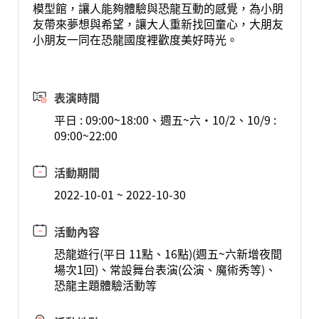
模型館，讓人能夠體驗與恐龍互動的感覺，為小朋
友帶來夢想與希望，讓大人重新找回童心，大朋友
小朋友一同在恐龍國度裡歡度美好時光。
表演時間
平日 : 09:00~18:00、週五~六‧10/2、10/9 :
09:00~22:00
活動期間
2022-10-01 ~ 2022-10-30
活動內容
恐龍遊行(平日 11點、16點)(週五~六新增夜間
場次1回)、常設舞台表演(公演、魔術秀等)、
恐龍主題體驗活動等