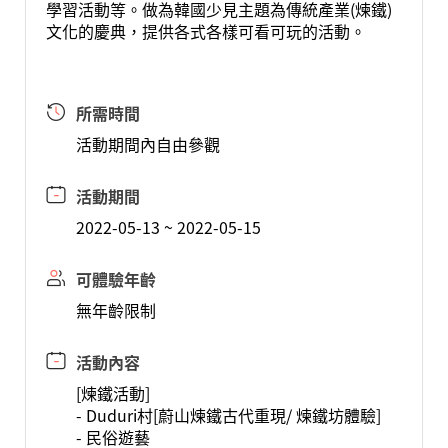
學習活動等。做為韓國少見主題為傳統產業(煉鐵)
文化的慶典，提供各式各樣可看可玩的活動。
所需時間
活動期間內自由參觀
活動期間
2022-05-13 ~ 2022-05-15
可體驗年齡
無年齡限制
活動內容
[煉鐵活動]
- Duduri村[蔚山煉鐵古代重現/ 煉鐵坊體驗]
- 民俗遊藝