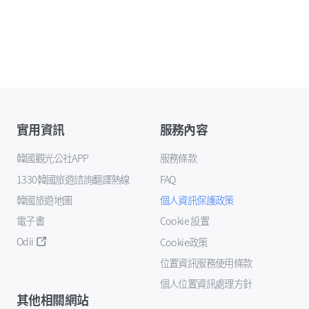
實用資訊
服務內容
韓國觀光公社APP
服務條款
1330韓國旅遊諮詢翻譯熱線
FAQ
韓國旅遊地圖
個人資訊保護政策
電子書
Cookie 設置
Odii
Cookie政策
位置資訊服務使用條款
個人位置資訊處理方針
其他相關網站