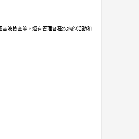
查、超音波檢查等。還有管理各種疾病的活動和