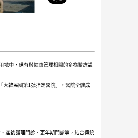
的寬廣用地中，備有與健康管理相關的多樣醫療設
選定為「大韓民國第1號指定醫院」，醫院全體成
診、產後護理門診、更年期門診等，結合傳統