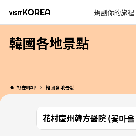
規劃你的旅程
韓國各地景點
想去哪裡
韓國各地景點
花村慶州韓方醫院 (꽃마을