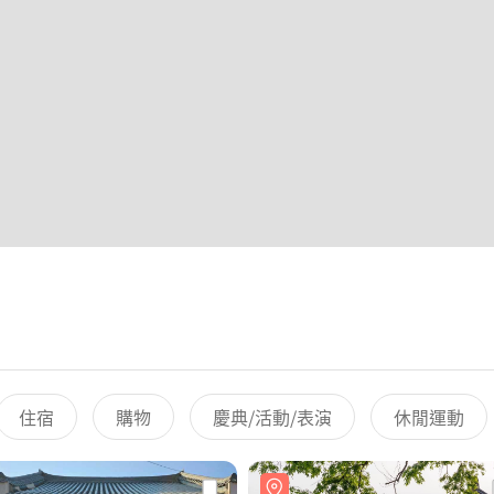
住宿
購物
慶典/活動/表演
休閒運動