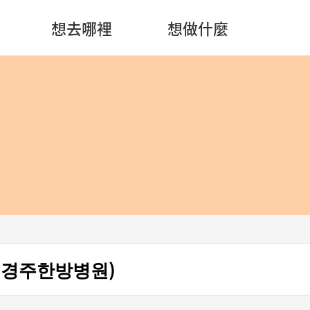
想去哪裡
想做什麼
 경주한방병원)