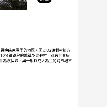
最晚結束雪季的地區。因此O2渡假村擁有
10分鐘路程的城鎮型渡假村，既有世界級
化為渡假城。與一般以成人為主的滑雪場不