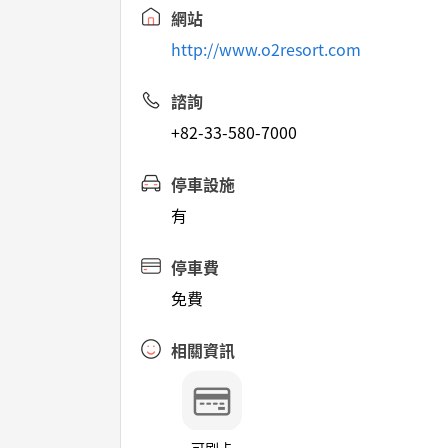
網站
http://www.o2resort.com
諮詢
+82-33-580-7000
停車設施
有
停車費
免費
相關資訊