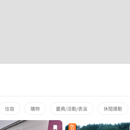
住宿
購物
慶典/活動/表演
休閒運動