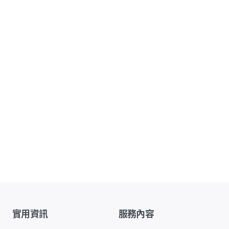
實用資訊
服務內容