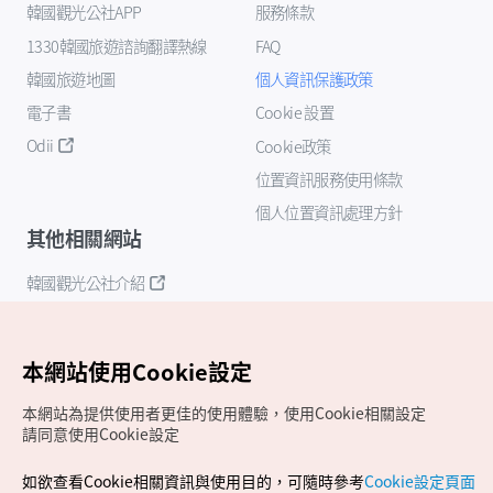
韓國觀光公社APP
服務條款
1330韓國旅遊諮詢翻譯熱線
FAQ
韓國旅遊地圖
個人資訊保護政策
電子書
Cookie 設置
Odii
Cookie政策
位置資訊服務使用條款
個人位置資訊處理方針
其他相關網站
韓國觀光公社介紹
K-Mice
本網站使用Cookie設定
本網站為提供使用者更佳的使用體驗，使用Cookie相關設定
請同意使用Cookie設定
如欲查看Cookie相關資訊與使用目的，可隨時參考
Cookie設定頁面