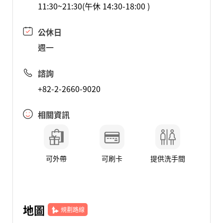
11:30~21:30(午休 14:30-18:00 )
公休日
週一
諮詢
+82-2-2660-9020
相關資訊
可外帶
可刷卡
提供洗手間
地圖
規劃路線