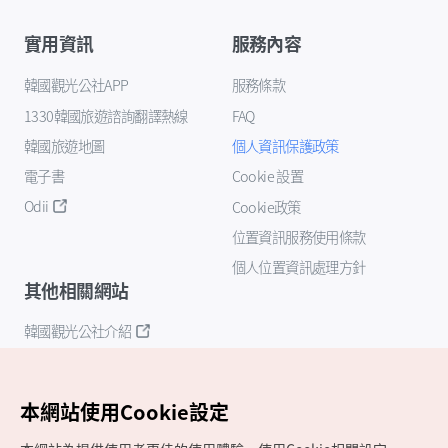
實用資訊
服務內容
韓國觀光公社APP
服務條款
1330韓國旅遊諮詢翻譯熱線
FAQ
韓國旅遊地圖
個人資訊保護政策
電子書
Cookie 設置
Odii
Cookie政策
位置資訊服務使用條款
個人位置資訊處理方針
其他相關網站
韓國觀光公社介紹
K-Mice
本網站使用Cookie設定