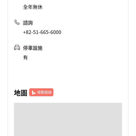
全年無休
諮詢
+82-51-665-6000
停車設施
有
地圖
規劃路線