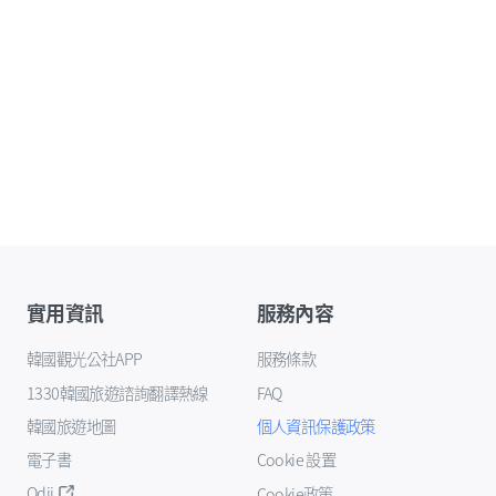
實用資訊
服務內容
韓國觀光公社APP
服務條款
1330韓國旅遊諮詢翻譯熱線
FAQ
韓國旅遊地圖
個人資訊保護政策
電子書
Cookie 設置
Odii
Cookie政策