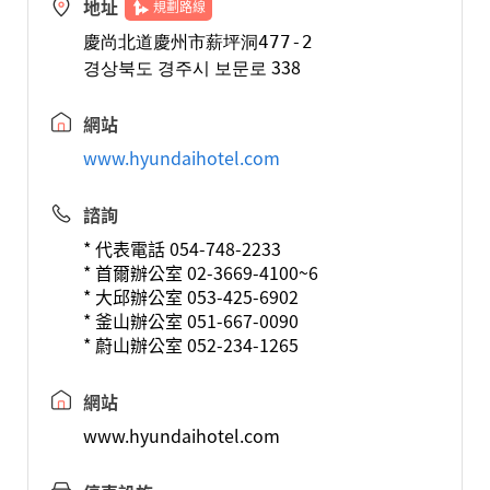
地址
規劃路線
慶尚北道慶州市薪坪洞477-2 
경상북도 경주시 보문로 338
網站
www.hyundaihotel.com
諮詢
* 代表電話 054-748-2233
* 首爾辦公室 02-3669-4100~6
* 大邱辦公室 053-425-6902
* 釜山辦公室 051-667-0090
* 蔚山辦公室 052-234-1265
網站
www.hyundaihotel.com