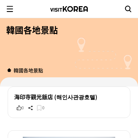
韓國各地景點
韓國各地景點
海印寺觀光飯店 (해인사관광호텔)
0
0