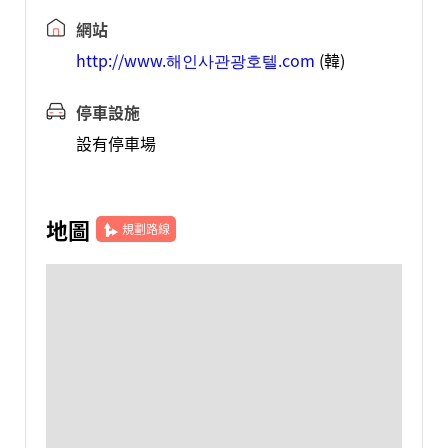
網站
http://www.해인사관광호텔.com
(韓)
停車設施
設有停車場
地圖
規劃路線