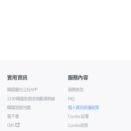
實用資訊
服務內容
韓國觀光公社APP
服務條款
1330韓國旅遊諮詢翻譯熱線
FAQ
韓國旅遊地圖
個人資訊保護政策
電子書
Cookie 設置
Odii
Cookie政策