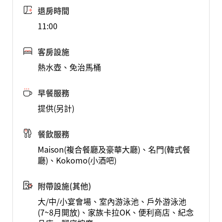
退房時間
11:00
客房設施
熱水壺、免治馬桶
早餐服務
提供(另計)
餐飲服務
Maison(複合餐廳及豪華大廳)、名門(韓式餐
廳)、Kokomo(小酒吧)
附帶設施(其他)
大/中/小宴會場、室內游泳池、戶外游泳池
(7~8月開放)、家族卡拉OK、便利商店、紀念