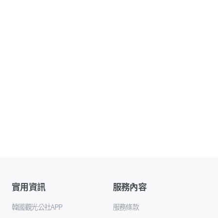
實用資訊
服務內容
韓國觀光公社APP
服務條款