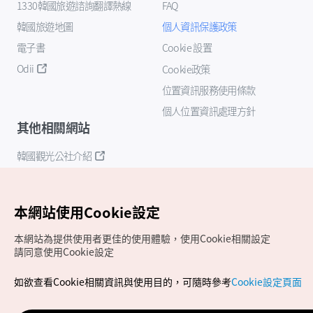
1330韓國旅遊諮詢翻譯熱線
FAQ
韓國旅遊地圖
個人資訊保護政策
電子書
Cookie 設置
Odii
Cookie政策
位置資訊服務使用條款
個人位置資訊處理方針
其他相關網站
韓國觀光公社介紹
K-Mice
本網站使用Cookie設定
本網站為提供使用者更佳的使用體驗，使用Cookie相關設定
請同意使用Cookie設定
如欲查看Cookie相關資訊與使用目的，可隨時參考
Cookie設定頁面
Copyrights (c) 韓國觀光公社版權所有
如有相關疑問或建議，歡迎來信至
官方信箱