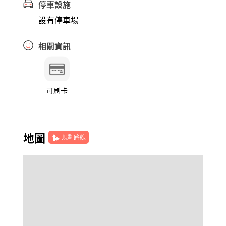
停車設施
設有停車場
相關資訊
可刷卡
地圖
規劃路線