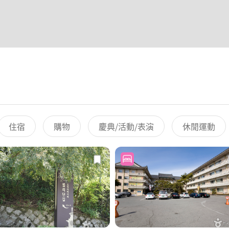
住宿
購物
慶典/活動/表演
休閒運動