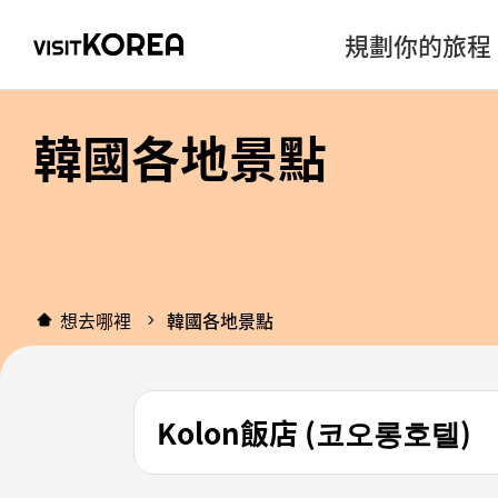
規劃你的旅程
韓國各地景點
想去哪裡
韓國各地景點
Kolon飯店 (코오롱호텔)