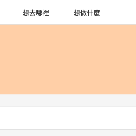
想去哪裡
想做什麼