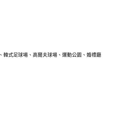
、韓式足球場、高爾夫球場、運動公園、婚禮廳