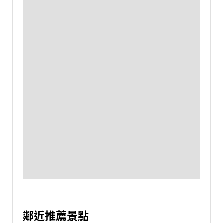
鄰近推薦景點