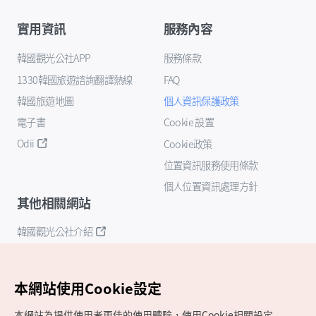
實用資訊
服務內容
韓國觀光公社APP
服務條款
1330韓國旅遊諮詢翻譯熱線
FAQ
韓國旅遊地圖
個人資訊保護政策
電子書
Cookie 設置
Odii
Cookie政策
位置資訊服務使用條款
個人位置資訊處理方針
其他相關網站
韓國觀光公社介紹
K-Mice
本網站使用Cookie設定
本網站為提供使用者更佳的使用體驗，使用Cookie相關設定