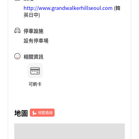
http://www.grandwalkerhillseoul.com
(韓
英日中)
停車設施
設有停車場
相關資訊
可刷卡
地圖
規劃路線