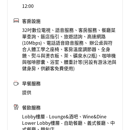
12:00
客房設施
32吋數位電視、語音服務、客房服務、餐廳菜
單查詢、飯店指引、旅遊諮詢、高速網路
(10Mbps)、電話語音錄音服務、 辦公桌與符
合人體工學之座椅、客房溫度調節器、全身
鏡、熨斗與燙衣板、茶、礦泉水(2瓶)、咖啡機
與咖啡膠囊、浴室、體重計等(另設有游泳池與
健身房，供顧客免費使用)
早餐服務
提供
餐飲服務
Lobby樓層 - Lounge&酒吧、Wine&Dine
Lower Lobby樓層 - 自助餐廳、義式餐廳、中
式餐廳、麵包店