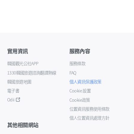
實用資訊
服務內容
韓國觀光公社APP
服務條款
1330韓國旅遊諮詢翻譯熱線
FAQ
韓國旅遊地圖
個人資訊保護政策
電子書
Cookie 設置
Odii
Cookie政策
位置資訊服務使用條款
個人位置資訊處理方針
其他相關網站