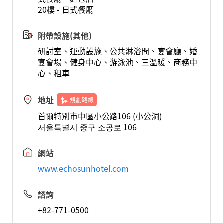
20樓 - 日式餐廳
附帶設施(其他)
研討室、運動設施、公共淋浴間、宴會廳、婚
宴會場、健身中心、游泳池、三溫暖、商務中
心、租車
地址
規劃路線
首爾特別市中區小公路106 (小公洞)
서울특별시 중구 소공로 106
網站
www.echosunhotel.com
諮詢
+82-771-0500