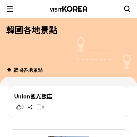
韓國各地景點
韓國各地景點
Union觀光飯店
0
0