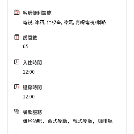
客房便利設施
電視, 冰箱, 化妝臺, 冷氣, 有線電視/網路
房間數
65
入住時間
12:00
退房時間
12:00
餐飲服務