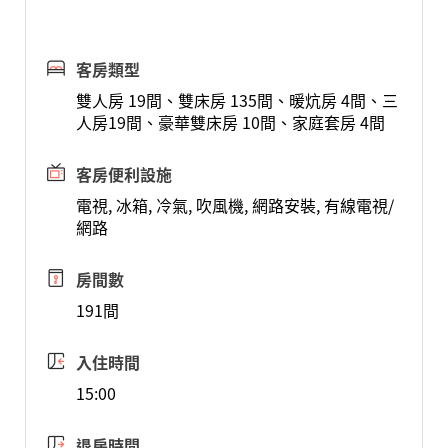
客房類型
雙人房 19間、雙床房 135間、暖炕房 4間、三
人房19間、豪華雙床房 10間、家庭套房 4間
客房便利設施
電視, 冰箱, 冷氣, 吹風機, 網路安裝, 有線電視/
網路
房間數
191間
入住時間
15:00
退房時間