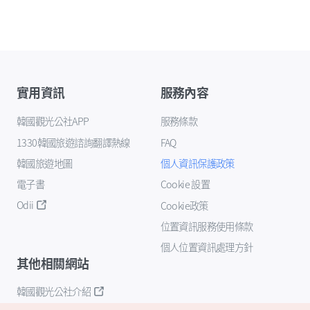
實用資訊
服務內容
韓國觀光公社APP
服務條款
1330韓國旅遊諮詢翻譯熱線
FAQ
韓國旅遊地圖
個人資訊保護政策
電子書
Cookie 設置
Odii
Cookie政策
位置資訊服務使用條款
個人位置資訊處理方針
其他相關網站
韓國觀光公社介紹