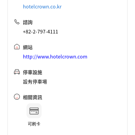
hotelcrown.co.kr
諮詢
+82-2-797-4111
網站
http://www.hotelcrown.com
停車設施
設有停車場
相關資訊
可刷卡