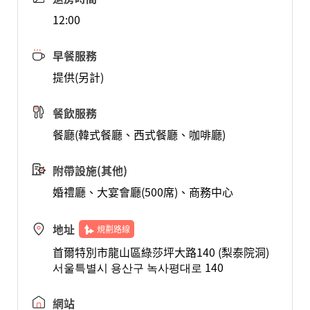
12:00
早餐服務
提供(另計)
餐飲服務
餐廳(韓式餐廳、西式餐廳、咖啡廳)
附帶設施(其他)
婚禮廳、大宴會廳(500席)、商務中心
地址
規劃路線
首爾特別市龍山區綠莎坪大路140 (梨泰院洞)
서울특별시 용산구 녹사평대로 140
網站