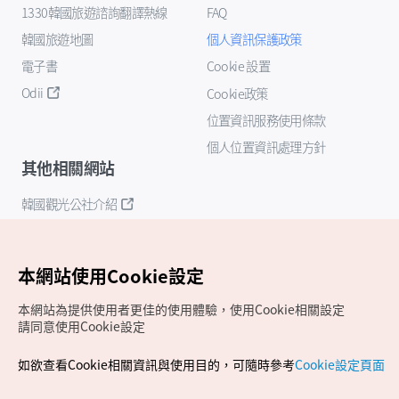
1330韓國旅遊諮詢翻譯熱線
FAQ
韓國旅遊地圖
個人資訊保護政策
電子書
Cookie 設置
Odii
Cookie政策
位置資訊服務使用條款
個人位置資訊處理方針
其他相關網站
韓國觀光公社介紹
K-Mice
本網站使用Cookie設定
本網站為提供使用者更佳的使用體驗，使用Cookie相關設定
請同意使用Cookie設定
如欲查看Cookie相關資訊與使用目的，可隨時參考
Cookie設定頁面
Copyrights (c) 韓國觀光公社版權所有
如有相關疑問或建議，歡迎來信至
官方信箱