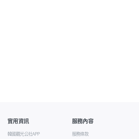
實用資訊
服務內容
韓國觀光公社APP
服務條款